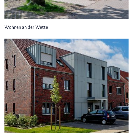
Wohnen an der Wette