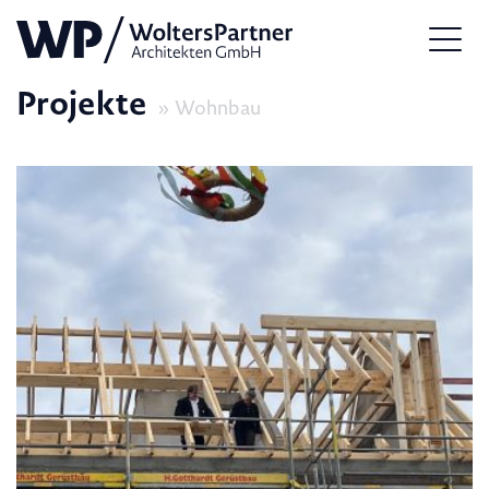
Projekte
Wohnbau