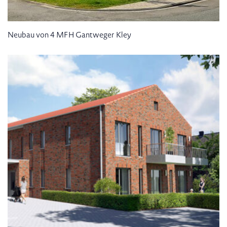
Neubau von 4 MFH Gantweger Kley