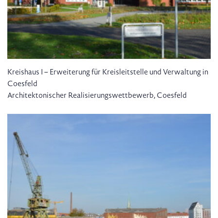
Kreishaus I – Erweiterung für Kreisleitstelle und Verwaltung in
Coesfeld
Architektonischer Realisierungswettbewerb, Coesfeld