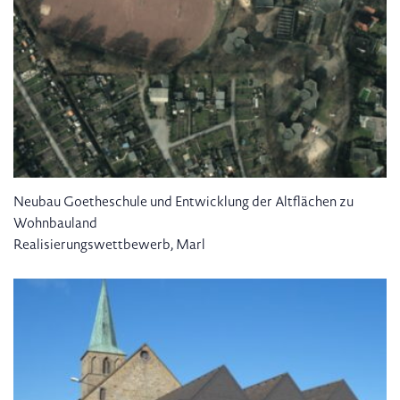
Neubau Goetheschule und Entwicklung der Altflächen zu
Wohnbauland
Realisierungswettbewerb, Marl