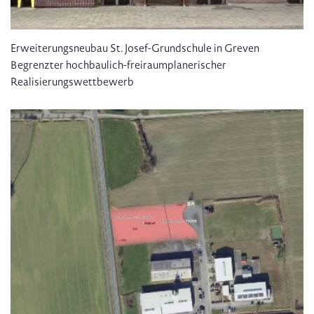
Erweiterungsneubau St. Josef-Grundschule in Greven
Begrenzter hochbaulich-freiraumplanerischer
Realisierungswettbewerb