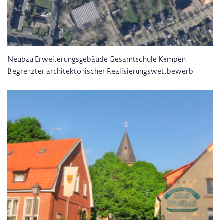
Neubau Erweiterungsgebäude Gesamtschule Kempen
Begrenzter architektonischer Realisierungswettbewerb