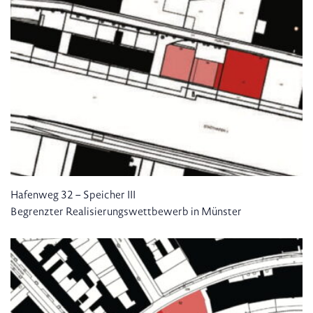
Hafenweg 32 – Speicher III
Begrenzter Realisierungswettbewerb in Münster