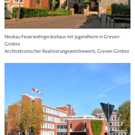
Neubau Feuerwehrgerätehaus mit Jugendheim in Greven-
Gimbte
Architektonischer Realisierungswettbewerb, Greven-Gimbte