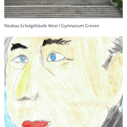
Neubau Schulgebäude West I Gymnasium Greven