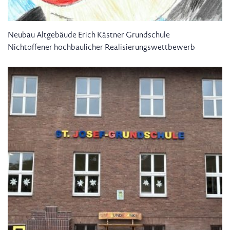
Neubau Altgebäude Erich Kästner Grundschule
Nichtoffener hochbaulicher Realisierungswettbewerb