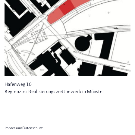
Hafenweg 10
Begrenzter Realisierungswettbewerb in Münster
Impressum
Datenschutz