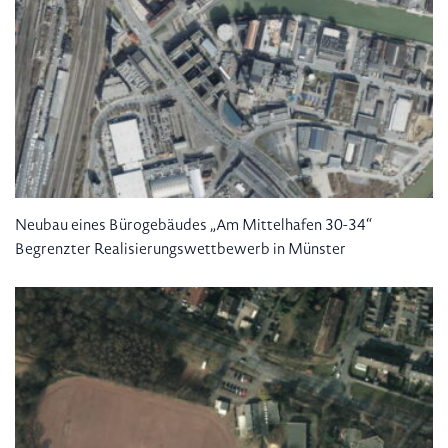
Neubau eines Bürogebäudes „Am Mittelhafen 30-34“
Begrenzter Realisierungswettbewerb in Münster