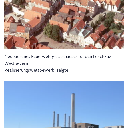
Neubau eines Feuerwehrgerätehauses für den Löschzug
Westbevern
Realisierungswettbewerb, Telgte