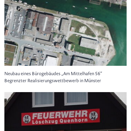
Neubau eines Bürogebäudes „Am Mittelhafen 56“
Begrenzter Realisierungswettbewerb in Münster