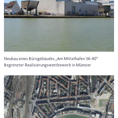
Neubau eines Bürogebäudes „Am Mittelhafen 36-40“
Begrenzter Realisierungswettbewerb in Münster