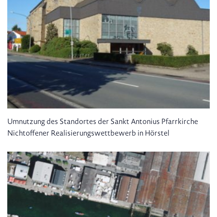
Umnutzung des Standortes der Sankt Antonius Pfarrkirche
Nichtoffener Realisierungswettbewerb in Hörstel