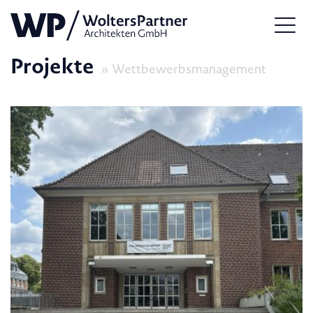
Projekte
Wettbewerbsmanagement