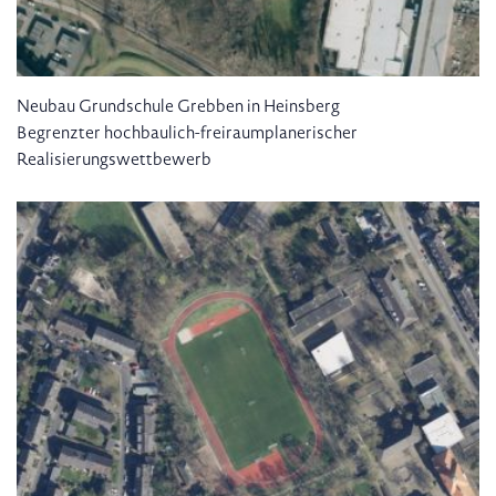
Neubau Grundschule Grebben in Heinsberg
Begrenzter hochbaulich-freiraumplanerischer
Realisierungswettbewerb