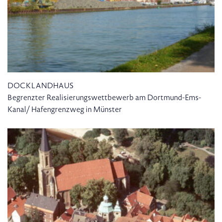
DOCKLANDHAUS
Begrenzter Realisierungswettbewerb am Dortmund-Ems-
Kanal/ Hafengrenzweg in Münster