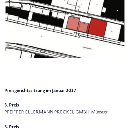
Preisgerichtssitzung im Januar 2017
3. Preis
PFEIFFER ELLERMANN PRECKEL GMBH, Münster
3. Preis