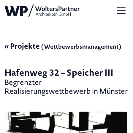
« Projekte
(Wettbewerbsmanagement)
Hafenweg 32 – Speicher III
Begrenzter
Realisierungswettbewerb in Münster