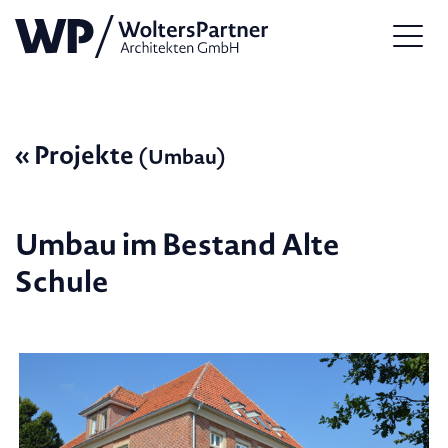
« Projekte
(Umbau)
Umbau im Bestand Alte
Schule