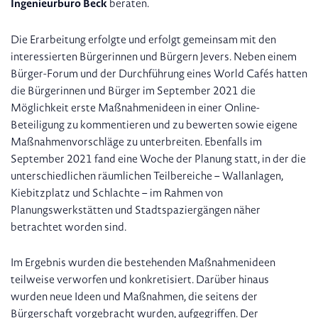
Ingenieurbüro Beck
beraten.
Die Erarbeitung erfolgte und erfolgt gemeinsam mit den
interessierten Bürgerinnen und Bürgern Jevers. Neben einem
Bürger-Forum und der Durchführung eines World Cafés hatten
die Bürgerinnen und Bürger im September 2021 die
Möglichkeit erste Maßnahmenideen in einer Online-
Beteiligung zu kommentieren und zu bewerten sowie eigene
Maßnahmenvorschläge zu unterbreiten. Ebenfalls im
September 2021 fand eine Woche der Planung statt, in der die
unterschiedlichen räumlichen Teilbereiche – Wallanlagen,
Kiebitzplatz und Schlachte – im Rahmen von
Planungswerkstätten und Stadtspaziergängen näher
betrachtet worden sind.
Im Ergebnis wurden die bestehenden Maßnahmenideen
teilweise verworfen und konkretisiert. Darüber hinaus
wurden neue Ideen und Maßnahmen, die seitens der
Bürgerschaft vorgebracht wurden, aufgegriffen. Der