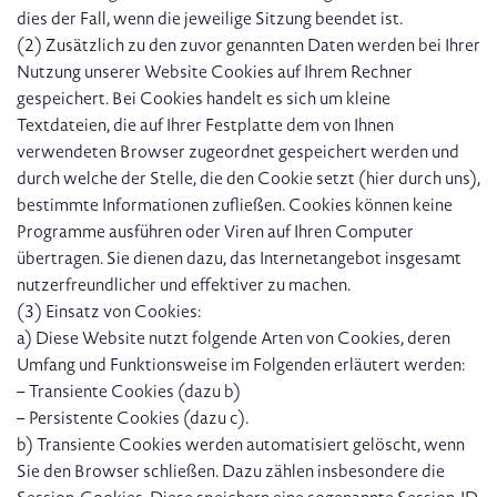
dies der Fall, wenn die jeweilige Sitzung beendet ist.
(2) Zusätzlich zu den zuvor genannten Daten werden bei Ihrer
Nutzung unserer Website Cookies auf Ihrem Rechner
gespeichert. Bei Cookies handelt es sich um kleine
Textdateien, die auf Ihrer Festplatte dem von Ihnen
verwendeten Browser zugeordnet gespeichert werden und
durch welche der Stelle, die den Cookie setzt (hier durch uns),
bestimmte Informationen zufließen. Cookies können keine
Programme ausführen oder Viren auf Ihren Computer
übertragen. Sie dienen dazu, das Internetangebot insgesamt
nutzerfreundlicher und effektiver zu machen.
(3) Einsatz von Cookies:
a) Diese Website nutzt folgende Arten von Cookies, deren
Umfang und Funktionsweise im Folgenden erläutert werden:
– Transiente Cookies (dazu b)
– Persistente Cookies (dazu c).
b) Transiente Cookies werden automatisiert gelöscht, wenn
Sie den Browser schließen. Dazu zählen insbesondere die