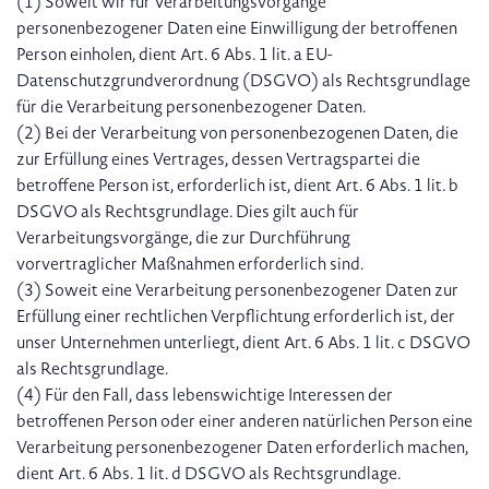
(1) Soweit wir für Verarbeitungsvorgänge
personenbezogener Daten eine Einwilligung der betroffenen
Person einholen, dient Art. 6 Abs. 1 lit. a EU-
Datenschutzgrundverordnung (DSGVO) als Rechtsgrundlage
für die Verarbeitung personenbezogener Daten.
(2) Bei der Verarbeitung von personenbezogenen Daten, die
zur Erfüllung eines Vertrages, dessen Vertragspartei die
betroffene Person ist, erforderlich ist, dient Art. 6 Abs. 1 lit. b
DSGVO als Rechtsgrundlage. Dies gilt auch für
Verarbeitungsvorgänge, die zur Durchführung
vorvertraglicher Maßnahmen erforderlich sind.
(3) Soweit eine Verarbeitung personenbezogener Daten zur
Erfüllung einer rechtlichen Verpflichtung erforderlich ist, der
unser Unternehmen unterliegt, dient Art. 6 Abs. 1 lit. c DSGVO
als Rechtsgrundlage.
(4) Für den Fall, dass lebenswichtige Interessen der
betroffenen Person oder einer anderen natürlichen Person eine
Verarbeitung personenbezogener Daten erforderlich machen,
dient Art. 6 Abs. 1 lit. d DSGVO als Rechtsgrundlage.