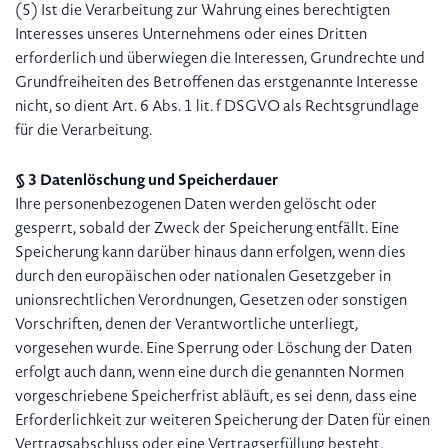
(5) Ist die Verarbeitung zur Wahrung eines berechtigten
Interesses unseres Unternehmens oder eines Dritten
erforderlich und überwiegen die Interessen, Grundrechte und
Grundfreiheiten des Betroffenen das erstgenannte Interesse
nicht, so dient Art. 6 Abs. 1 lit. f DSGVO als Rechtsgrundlage
für die Verarbeitung.
§ 3 Datenlöschung und Speicherdauer
Ihre personenbezogenen Daten werden gelöscht oder
gesperrt, sobald der Zweck der Speicherung entfällt. Eine
Speicherung kann darüber hinaus dann erfolgen, wenn dies
durch den europäischen oder nationalen Gesetzgeber in
unionsrechtlichen Verordnungen, Gesetzen oder sonstigen
Vorschriften, denen der Verantwortliche unterliegt,
vorgesehen wurde. Eine Sperrung oder Löschung der Daten
erfolgt auch dann, wenn eine durch die genannten Normen
vorgeschriebene Speicherfrist abläuft, es sei denn, dass eine
Erforderlichkeit zur weiteren Speicherung der Daten für einen
Vertragsabschluss oder eine Vertragserfüllung besteht.