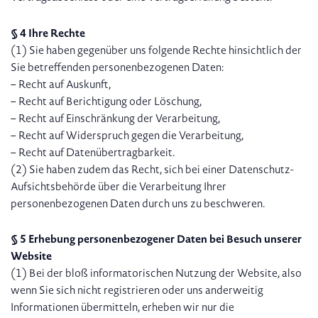
§ 4 Ihre Rechte
(1) Sie haben gegenüber uns folgende Rechte hinsichtlich der
Sie betreffenden personenbezogenen Daten:
– Recht auf Auskunft,
– Recht auf Berichtigung oder Löschung,
– Recht auf Einschränkung der Verarbeitung,
– Recht auf Widerspruch gegen die Verarbeitung,
– Recht auf Datenübertragbarkeit.
(2) Sie haben zudem das Recht, sich bei einer Datenschutz-
Aufsichtsbehörde über die Verarbeitung Ihrer
personenbezogenen Daten durch uns zu beschweren.
§ 5 Erhebung personenbezogener Daten bei Besuch unserer
Website
(1) Bei der bloß informatorischen Nutzung der Website, also
wenn Sie sich nicht registrieren oder uns anderweitig
Informationen übermitteln, erheben wir nur die