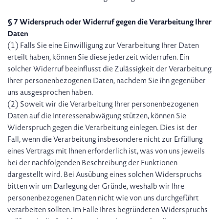
§ 7 Widerspruch oder Widerruf gegen die Verarbeitung Ihrer
Daten
(1) Falls Sie eine Einwilligung zur Verarbeitung Ihrer Daten
erteilt haben, können Sie diese jederzeit widerrufen. Ein
solcher Widerruf beeinflusst die Zulässigkeit der Verarbeitung
Ihrer personenbezogenen Daten, nachdem Sie ihn gegenüber
uns ausgesprochen haben.
(2) Soweit wir die Verarbeitung Ihrer personenbezogenen
Daten auf die Interessenabwägung stützen, können Sie
Widerspruch gegen die Verarbeitung einlegen. Dies ist der
Fall, wenn die Verarbeitung insbesondere nicht zur Erfüllung
eines Vertrags mit Ihnen erforderlich ist, was von uns jeweils
bei der nachfolgenden Beschreibung der Funktionen
dargestellt wird. Bei Ausübung eines solchen Widerspruchs
bitten wir um Darlegung der Gründe, weshalb wir Ihre
personenbezogenen Daten nicht wie von uns durchgeführt
verarbeiten sollten. Im Falle Ihres begründeten Widerspruchs