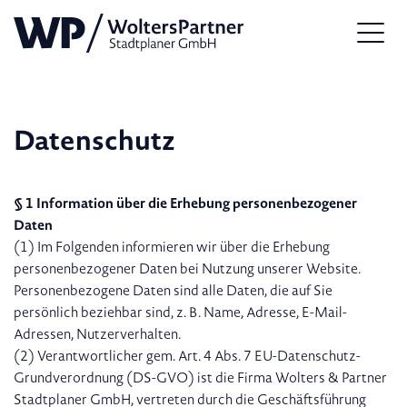
Datenschutz
§ 1 Information über die Erhebung personenbezogener
Daten
(1) Im Folgenden informieren wir über die Erhebung
personenbezogener Daten bei Nutzung unserer Website.
Personenbezogene Daten sind alle Daten, die auf Sie
persönlich beziehbar sind, z. B. Name, Adresse, E-Mail-
Adressen, Nutzerverhalten.
(2) Verantwortlicher gem. Art. 4 Abs. 7 EU-Datenschutz-
Grundverordnung (DS-GVO) ist die Firma Wolters & Partner
Stadtplaner GmbH, vertreten durch die Geschäftsführung