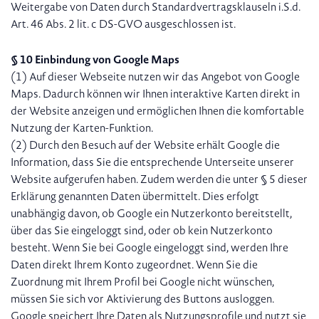
Weitergabe von Daten durch Standardvertragsklauseln i.S.d.
Art. 46 Abs. 2 lit. c DS-GVO ausgeschlossen ist.
§ 10 Einbindung von Google Maps
(1) Auf dieser Webseite nutzen wir das Angebot von Google
Maps. Dadurch können wir Ihnen interaktive Karten direkt in
der Website anzeigen und ermöglichen Ihnen die komfortable
Nutzung der Karten-Funktion.
(2) Durch den Besuch auf der Website erhält Google die
Information, dass Sie die entsprechende Unterseite unserer
Website aufgerufen haben. Zudem werden die unter § 5 dieser
Erklärung genannten Daten übermittelt. Dies erfolgt
unabhängig davon, ob Google ein Nutzerkonto bereitstellt,
über das Sie eingeloggt sind, oder ob kein Nutzerkonto
besteht. Wenn Sie bei Google eingeloggt sind, werden Ihre
Daten direkt Ihrem Konto zugeordnet. Wenn Sie die
Zuordnung mit Ihrem Profil bei Google nicht wünschen,
müssen Sie sich vor Aktivierung des Buttons ausloggen.
Google speichert Ihre Daten als Nutzungsprofile und nutzt sie