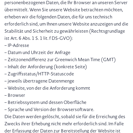
personenbezogenen Daten, die Ihr Browser an unseren Server
übermittelt. Wenn Sie unsere Website betrachten möchten,
erheben wir die folgenden Daten, die für uns technisch
erforderlich sind, um Ihnen unsere Website anzuzeigen und die
Stabilität und Sicherheit zu gewährleisten (Rechtsgrundlage
ist Art. 6 Abs. 1 S. 1 lit. f DS-GVO):
– IP-Adresse
– Datum und Uhrzeit der Anfrage
– Zeitzonendifferenz zur Greenwich Mean Time (GMT)
– Inhalt der Anforderung (konkrete Seite)
– Zugriffsstatus/HTTP-Statuscode
– jeweils übertragene Datenmenge
– Website, von der die Anforderung kommt
– Browser
– Betriebssystem und dessen Oberfläche
– Sprache und Version der Browsersoftware.
Die Daten werden gelöscht, sobald sie für die Erreichung des
Zwecks ihrer Erhebung nicht mehr erforderlich sind. Im Falle
der Erfassung der Daten zur Bereitstellung der Website ist