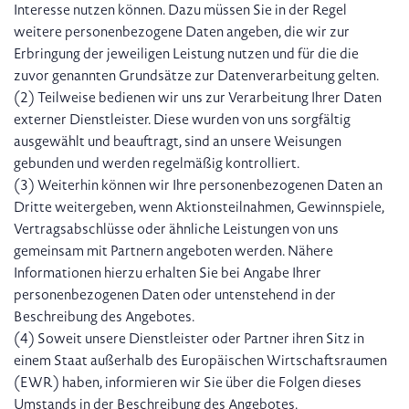
Interesse nutzen können. Dazu müssen Sie in der Regel
weitere personenbezogene Daten angeben, die wir zur
Erbringung der jeweiligen Leistung nutzen und für die die
zuvor genannten Grundsätze zur Datenverarbeitung gelten.
(2) Teilweise bedienen wir uns zur Verarbeitung Ihrer Daten
externer Dienstleister. Diese wurden von uns sorgfältig
ausgewählt und beauftragt, sind an unsere Weisungen
gebunden und werden regelmäßig kontrolliert.
(3) Weiterhin können wir Ihre personenbezogenen Daten an
Dritte weitergeben, wenn Aktionsteilnahmen, Gewinnspiele,
Vertragsabschlüsse oder ähnliche Leistungen von uns
gemeinsam mit Partnern angeboten werden. Nähere
Informationen hierzu erhalten Sie bei Angabe Ihrer
personenbezogenen Daten oder untenstehend in der
Beschreibung des Angebotes.
(4) Soweit unsere Dienstleister oder Partner ihren Sitz in
einem Staat außerhalb des Europäischen Wirtschaftsraumen
(EWR) haben, informieren wir Sie über die Folgen dieses
Umstands in der Beschreibung des Angebotes.