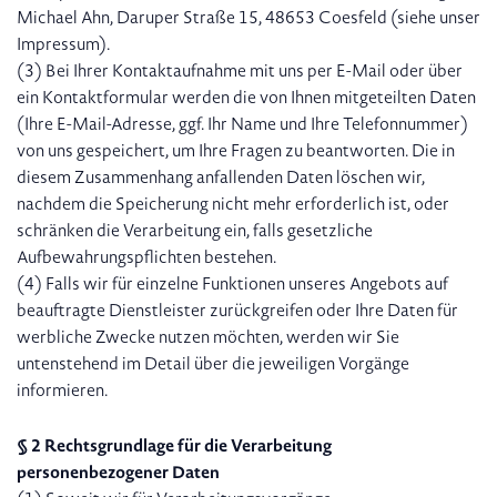
Michael Ahn, Daruper Straße 15, 48653 Coesfeld (siehe unser
Impressum).
(3) Bei Ihrer Kontaktaufnahme mit uns per E-Mail oder über
ein Kontaktformular werden die von Ihnen mitgeteilten Daten
(Ihre E-Mail-Adresse, ggf. Ihr Name und Ihre Telefonnummer)
von uns gespeichert, um Ihre Fragen zu beantworten. Die in
diesem Zusammenhang anfallenden Daten löschen wir,
nachdem die Speicherung nicht mehr erforderlich ist, oder
schränken die Verarbeitung ein, falls gesetzliche
Aufbewahrungspflichten bestehen.
(4) Falls wir für einzelne Funktionen unseres Angebots auf
beauftragte Dienstleister zurückgreifen oder Ihre Daten für
werbliche Zwecke nutzen möchten, werden wir Sie
untenstehend im Detail über die jeweiligen Vorgänge
informieren.
§ 2 Rechtsgrundlage für die Verarbeitung
personenbezogener Daten