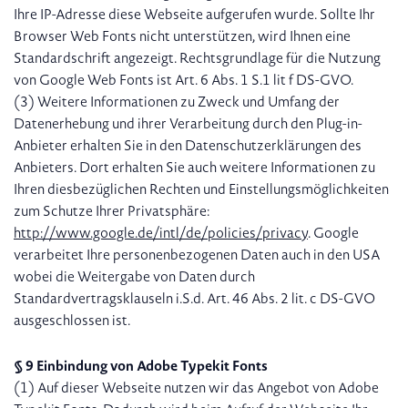
Ihre IP-Adresse diese Webseite aufgerufen wurde. Sollte Ihr
Browser Web Fonts nicht unterstützen, wird Ihnen eine
Standardschrift angezeigt. Rechtsgrundlage für die Nutzung
von Google Web Fonts ist Art. 6 Abs. 1 S.1 lit f DS-GVO.
(3) Weitere Informationen zu Zweck und Umfang der
Datenerhebung und ihrer Verarbeitung durch den Plug-in-
Anbieter erhalten Sie in den Datenschutzerklärungen des
Anbieters. Dort erhalten Sie auch weitere Informationen zu
Ihren diesbezüglichen Rechten und Einstellungsmöglichkeiten
zum Schutze Ihrer Privatsphäre:
http://www.google.de/intl/de/policies/privacy
. Google
verarbeitet Ihre personenbezogenen Daten auch in den USA
wobei die Weitergabe von Daten durch
Standardvertragsklauseln i.S.d. Art. 46 Abs. 2 lit. c DS-GVO
ausgeschlossen ist.
§ 9 Einbindung von Adobe Typekit Fonts
(1) Auf dieser Webseite nutzen wir das Angebot von Adobe