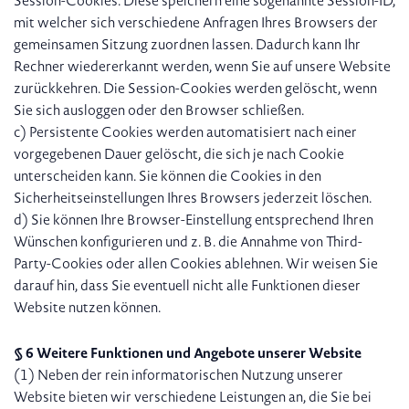
Session-Cookies. Diese speichern eine sogenannte Session-ID,
mit welcher sich verschiedene Anfragen Ihres Browsers der
gemeinsamen Sitzung zuordnen lassen. Dadurch kann Ihr
Rechner wiedererkannt werden, wenn Sie auf unsere Website
zurückkehren. Die Session-Cookies werden gelöscht, wenn
Sie sich ausloggen oder den Browser schließen.
c) Persistente Cookies werden automatisiert nach einer
vorgegebenen Dauer gelöscht, die sich je nach Cookie
unterscheiden kann. Sie können die Cookies in den
Sicherheitseinstellungen Ihres Browsers jederzeit löschen.
d) Sie können Ihre Browser-Einstellung entsprechend Ihren
Wünschen konfigurieren und z. B. die Annahme von Third-
Party-Cookies oder allen Cookies ablehnen. Wir weisen Sie
darauf hin, dass Sie eventuell nicht alle Funktionen dieser
Website nutzen können.
§ 6 Weitere Funktionen und Angebote unserer Website
(1) Neben der rein informatorischen Nutzung unserer
Website bieten wir verschiedene Leistungen an, die Sie bei