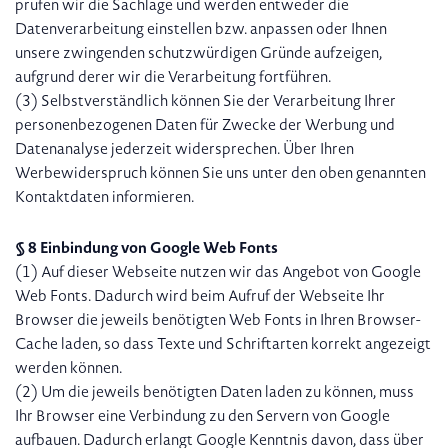
prüfen wir die Sachlage und werden entweder die
Datenverarbeitung einstellen bzw. anpassen oder Ihnen
unsere zwingenden schutzwürdigen Gründe aufzeigen,
aufgrund derer wir die Verarbeitung fortführen.
(3) Selbstverständlich können Sie der Verarbeitung Ihrer
personenbezogenen Daten für Zwecke der Werbung und
Datenanalyse jederzeit widersprechen. Über Ihren
Werbewiderspruch können Sie uns unter den oben genannten
Kontaktdaten informieren.
§ 8 Einbindung von Google Web Fonts
(1) Auf dieser Webseite nutzen wir das Angebot von Google
Web Fonts. Dadurch wird beim Aufruf der Webseite Ihr
Browser die jeweils benötigten Web Fonts in Ihren Browser-
Cache laden, so dass Texte und Schriftarten korrekt angezeigt
werden können.
(2) Um die jeweils benötigten Daten laden zu können, muss
Ihr Browser eine Verbindung zu den Servern von Google
aufbauen. Dadurch erlangt Google Kenntnis davon, dass über