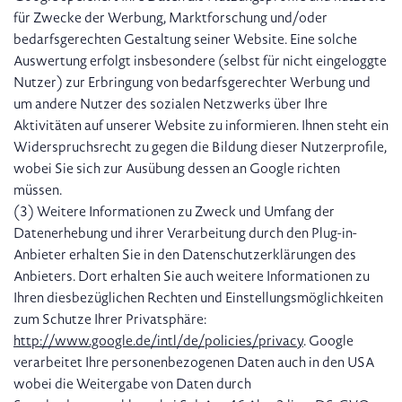
für Zwecke der Werbung, Marktforschung und/oder
bedarfsgerechten Gestaltung seiner Website. Eine solche
Auswertung erfolgt insbesondere (selbst für nicht eingeloggte
Nutzer) zur Erbringung von bedarfsgerechter Werbung und
um andere Nutzer des sozialen Netzwerks über Ihre
Aktivitäten auf unserer Website zu informieren. Ihnen steht ein
Widerspruchsrecht zu gegen die Bildung dieser Nutzerprofile,
wobei Sie sich zur Ausübung dessen an Google richten
müssen.
(3) Weitere Informationen zu Zweck und Umfang der
Datenerhebung und ihrer Verarbeitung durch den Plug-in-
Anbieter erhalten Sie in den Datenschutzerklärungen des
Anbieters. Dort erhalten Sie auch weitere Informationen zu
Ihren diesbezüglichen Rechten und Einstellungsmöglichkeiten
zum Schutze Ihrer Privatsphäre:
http://www.google.de/intl/de/policies/privacy
. Google
verarbeitet Ihre personenbezogenen Daten auch in den USA
wobei die Weitergabe von Daten durch