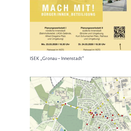
ISEK „Gronau – Innenstadt“