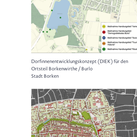
Dorfinnenentwicklungskonzept (DIEK) für den
Ortsteil Borkenwirthe / Burlo
Stadt Borken