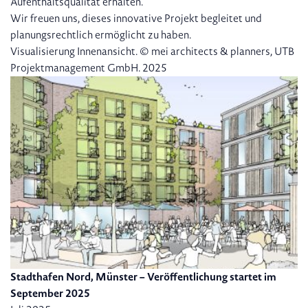
Aufenthaltsqualität erhalten.
Wir freuen uns, dieses innovative Projekt begleitet und
planungsrechtlich ermöglicht zu haben.
Visualisierung Innenansicht. © mei architects & planners, UTB
Projektmanagement GmbH. 2025
Stadthafen Nord, Münster – Veröffentlichung startet im
September 2025