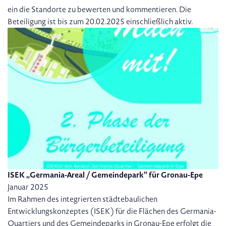
ein die Standorte zu bewerten und kommentieren. Die
Beteiligung ist bis zum 20.02.2025 einschließlich aktiv.
ISEK „Germania-Areal / Gemeindepark” für Gronau-Epe
Januar 2025
Im Rahmen des integrierten städtebaulichen
Entwicklungskonzeptes (ISEK) für die Flächen des Germania-
Quartiers und des Gemeindeparks in Gronau-Epe erfolgt die