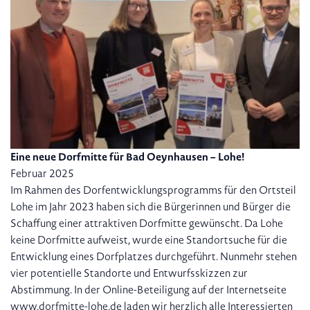
Eine neue Dorfmitte für Bad Oeynhausen – Lohe!
Februar 2025
Im Rahmen des Dorfentwicklungsprogramms für den Ortsteil
Lohe im Jahr 2023 haben sich die Bürgerinnen und Bürger die
Schaffung einer attraktiven Dorfmitte gewünscht. Da Lohe
keine Dorfmitte aufweist, wurde eine Standortsuche für die
Entwicklung eines Dorfplatzes durchgeführt. Nunmehr stehen
vier potentielle Standorte und Entwurfsskizzen zur
Abstimmung. In der Online-Beteiligung auf der Internetseite
www.dorfmitte-lohe.de
laden wir herzlich alle Interessierten