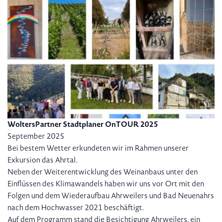
WoltersPartner Stadtplaner OnTOUR 2025
September 2025
Bei bestem Wetter erkundeten wir im Rahmen unserer
Exkursion das Ahrtal.
Neben der Weiterentwicklung des Weinanbaus unter den
Einflüssen des Klimawandels haben wir uns vor Ort mit den
Folgen und dem Wiederaufbau Ahrweilers und Bad Neuenahrs
nach dem Hochwasser 2021 beschäftigt.
Auf dem Programm stand die Besichtigung Ahrweilers, ein