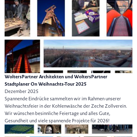
WoltersPartner Architekten und WoltersPartner
Stadtplaner On Weihnachts-Tour 2025
Dezember 2025
Spannende Eindrücke sammelten wir im Rahmen unserer
Weihnachtsfeier in der Kohlenwäsche der Zeche Zollverein.
Wir wünschen besinnliche Feiertage und alles Gute,
Gesundheit und viele spannende Projekte für 2026!