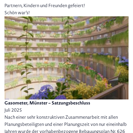
Partnern, Kindern und Freunden gefeiert!
Schön war’s!
Gasometer, Münster – Satzungsbeschluss
Juli 2025
Nach einer sehr konstruktiven Zusammenarbeit mit allen
Planungsbeteiligten und einer Planungszeit von nur eineinhalb
Jahren wurde der vorhabenbezogene Bebauungsplan Nr. 626