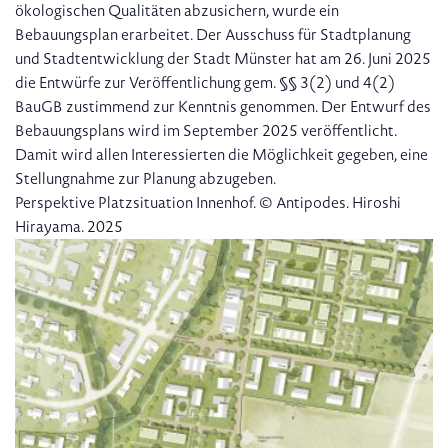
ökologischen Qualitäten abzusichern, wurde ein
Bebauungsplan erarbeitet. Der Ausschuss für Stadtplanung
und Stadtentwicklung der Stadt Münster hat am 26. Juni 2025
die Entwürfe zur Veröffentlichung gem. §§ 3(2) und 4(2)
BauGB zustimmend zur Kenntnis genommen. Der Entwurf des
Bebauungsplans wird im September 2025 veröffentlicht.
Damit wird allen Interessierten die Möglichkeit gegeben, eine
Stellungnahme zur Planung abzugeben.
Perspektive Platzsituation Innenhof. © Antipodes. Hiroshi
Hirayama. 2025