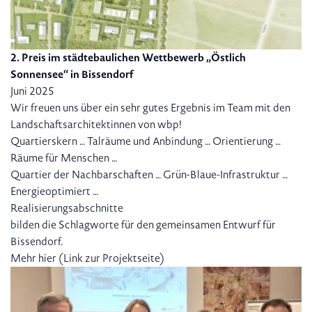
2. Preis im städtebaulichen Wettbewerb „Östlich
Sonnensee“ in Bissendorf
Juni 2025
Wir freuen uns über ein sehr gutes Ergebnis im Team mit den
Landschaftsarchitektinnen von wbp!
Quartierskern … Talräume und Anbindung … Orientierung …
Räume für Menschen …
Quartier der Nachbarschaften … Grün-Blaue-Infrastruktur …
Energieoptimiert …
Realisierungsabschnitte
bilden die Schlagworte für den gemeinsamen Entwurf für
Bissendorf.
Mehr hier (
Link zur Projektseite
)