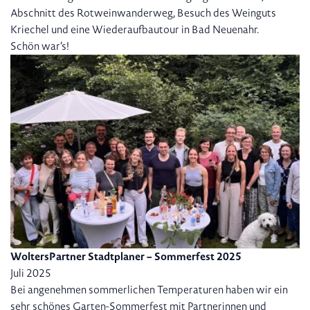
Abschnitt des Rotweinwanderweg, Besuch des Weinguts
Kriechel und eine Wiederaufbautour in Bad Neuenahr.
Schön war’s!
WoltersPartner Stadtplaner – Sommerfest 2025
Juli 2025
Bei angenehmen sommerlichen Temperaturen haben wir ein
sehr schönes Garten-Sommerfest mit Partnerinnen und