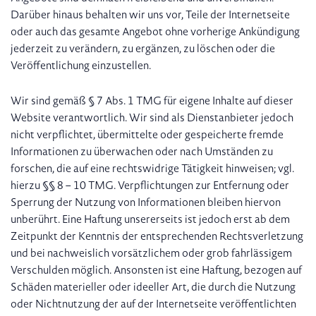
Darüber hinaus behalten wir uns vor, Teile der Internetseite
oder auch das gesamte Angebot ohne vorherige Ankündigung
jederzeit zu verändern, zu ergänzen, zu löschen oder die
Veröffentlichung einzustellen.
Wir sind gemäß § 7 Abs. 1 TMG für eigene Inhalte auf dieser
Website verantwortlich. Wir sind als Dienstanbieter jedoch
nicht verpflichtet, übermittelte oder gespeicherte fremde
Informationen zu überwachen oder nach Umständen zu
forschen, die auf eine rechtswidrige Tätigkeit hinweisen; vgl.
hierzu §§ 8 – 10 TMG. Verpflichtungen zur Entfernung oder
Sperrung der Nutzung von Informationen bleiben hiervon
unberührt. Eine Haftung unsererseits ist jedoch erst ab dem
Zeitpunkt der Kenntnis der entsprechenden Rechtsverletzung
und bei nachweislich vorsätzlichem oder grob fahrlässigem
Verschulden möglich. Ansonsten ist eine Haftung, bezogen auf
Schäden materieller oder ideeller Art, die durch die Nutzung
oder Nichtnutzung der auf der Internetseite veröffentlichten