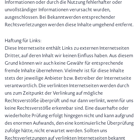
Informationen oder durch die Nutzung fehlerhafter oder
unvollständiger Informationen verursacht wurden,
ausgeschlossen. Bei Bekanntwerden entsprechender
Rechtsverletzungen werden diese Inhalte umgehend entfernt.
Haftung für Links:
Diese Internetseite enthält Links zu externen Internetseiten
Dritter, auf deren Inhalt wir keinen Einfluss haben. Aus diesem
Grund können wir auch keine Gewähr für entsprechende
fremde Inhalte übernehmen. Vielmehr ist für diese Inhalte
stets der jeweilige Anbieter bzw. Betreiber der Internetseite
verantwortlich. Die verlinkten Internetseiten werden durch
uns zum Zeitpunkt der Verlinkung auf mögliche
Rechtsverstöße überprüft und nur dann verlinkt, wenn für uns
keine Rechtsverstöße erkennbar sind. Eine dauerhafte oder
wiederholte Prüfung erfolgt hingegen nicht und kann aufgrund
des enormen Aufwands, den eine kontinuierliche Überprüfung
zufolge hätte, nicht erwartet werden. Sollten uns
Rechtsverletzungen auf verlinkten Internetseiten bekannt