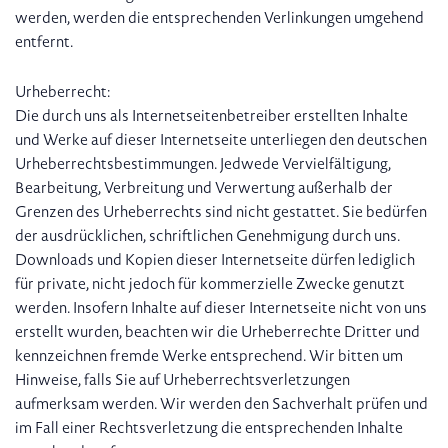
werden, werden die entsprechenden Verlinkungen umgehend
entfernt.
Urheberrecht:
Die durch uns als Internetseitenbetreiber erstellten Inhalte
und Werke auf dieser Internetseite unterliegen den deutschen
Urheberrechtsbestimmungen. Jedwede Vervielfältigung,
Bearbeitung, Verbreitung und Verwertung außerhalb der
Grenzen des Urheberrechts sind nicht gestattet. Sie bedürfen
der ausdrücklichen, schriftlichen Genehmigung durch uns.
Downloads und Kopien dieser Internetseite dürfen lediglich
für private, nicht jedoch für kommerzielle Zwecke genutzt
werden. Insofern Inhalte auf dieser Internetseite nicht von uns
erstellt wurden, beachten wir die Urheberrechte Dritter und
kennzeichnen fremde Werke entsprechend. Wir bitten um
Hinweise, falls Sie auf Urheberrechtsverletzungen
aufmerksam werden. Wir werden den Sachverhalt prüfen und
im Fall einer Rechtsverletzung die entsprechenden Inhalte