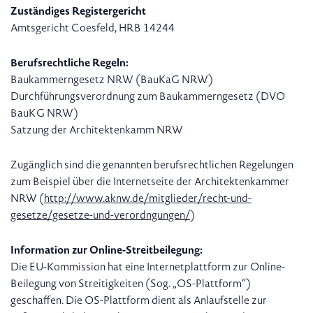
Zuständiges Registergericht
Amtsgericht Coesfeld, HRB 14244
Berufsrechtliche Regeln:
Baukammerngesetz NRW (BauKaG NRW)
Durchführungsverordnung zum Baukammerngesetz (DVO
BauKG NRW)
Satzung der Architektenkamm NRW
Zugänglich sind die genannten berufsrechtlichen Regelungen
zum Beispiel über die Internetseite der Architektenkammer
NRW (
http://www.aknw.de/mitglieder/recht-und-
gesetze/gesetze-und-verordngungen/
)
Information zur Online-Streitbeilegung:
Die EU-Kommission hat eine Internetplattform zur Online-
Beilegung von Streitigkeiten (Sog. „OS-Plattform“)
geschaffen. Die OS-Plattform dient als Anlaufstelle zur