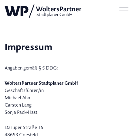
Impressum
Angaben gemäß § 5 DDG:
WoltersPartner Stadtplaner GmbH
Geschäftsführer/in
Michael Ahn
Carsten Lang
Sonja Pack-Hast
Daruper Straße 15
48653 Coesfeld