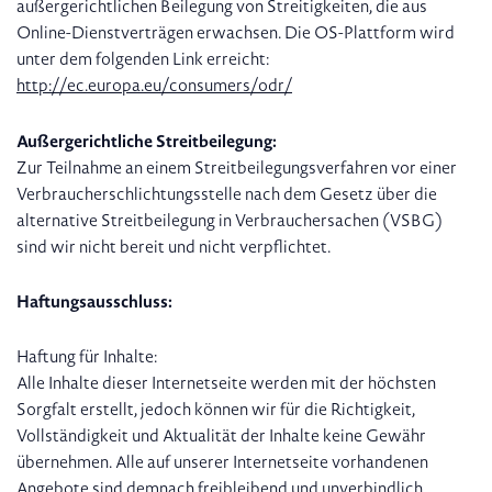
außergerichtlichen Beilegung von Streitigkeiten, die aus
Online-Dienstverträgen erwachsen. Die OS-Plattform wird
unter dem folgenden Link erreicht:
http://ec.europa.eu/consumers/odr/
Außergerichtliche Streitbeilegung:
Zur Teilnahme an einem Streitbeilegungsverfahren vor einer
Verbraucherschlichtungsstelle nach dem Gesetz über die
alternative Streitbeilegung in Verbrauchersachen (VSBG)
sind wir nicht bereit und nicht verpflichtet.
Haftungsausschluss:
Haftung für Inhalte:
Alle Inhalte dieser Internetseite werden mit der höchsten
Sorgfalt erstellt, jedoch können wir für die Richtigkeit,
Vollständigkeit und Aktualität der Inhalte keine Gewähr
übernehmen. Alle auf unserer Internetseite vorhandenen
Angebote sind demnach freibleibend und unverbindlich.