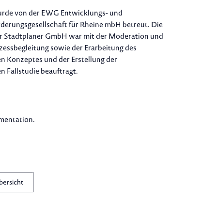
urde von der EWG Entwicklungs- und
derungsgesellschaft für Rheine mbH betreut. Die
r Stadtplaner GmbH war mit der Moderation und
zessbegleitung sowie der Erarbeitung des
n Konzeptes und der Erstellung der
n Fallstudie beauftragt.
entation.
bersicht