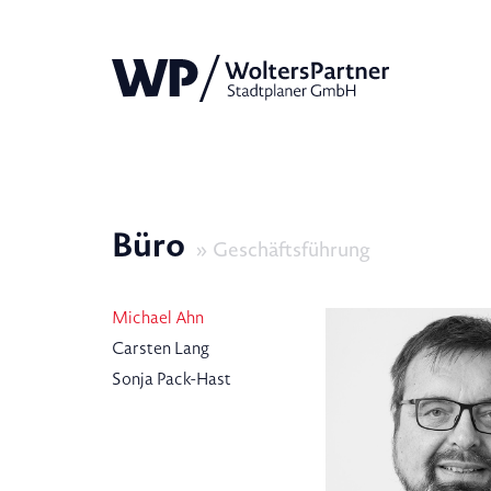
Büro
Geschäftsführung
Michael Ahn
Carsten Lang
Sonja Pack-Hast